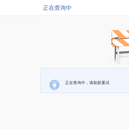
正在查询中
正在查询中，请刷新重试