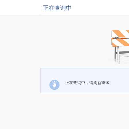
正在查询中
正在查询中，请刷新重试